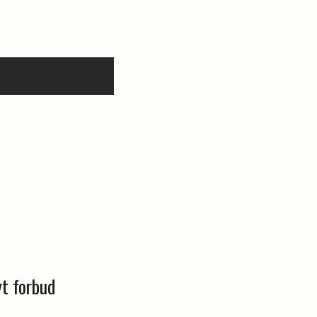
yt forbud