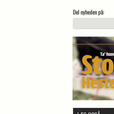
Del nyheden på: