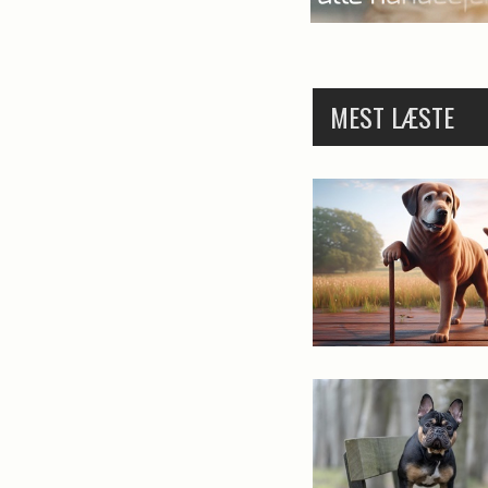
MEST LÆSTE