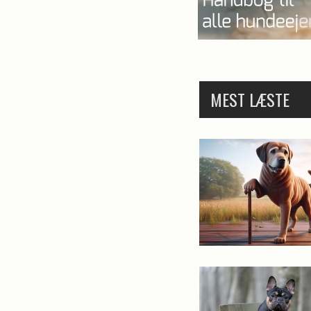
MEST LÆSTE