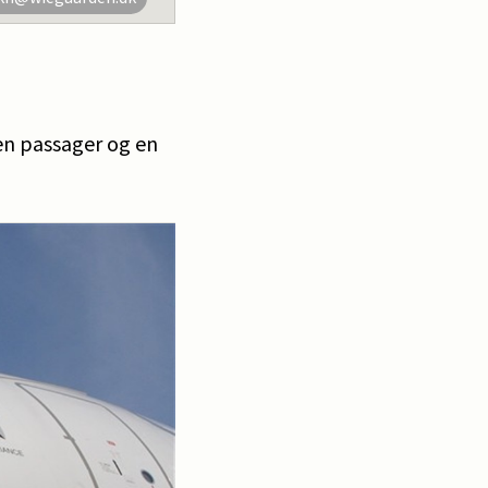
 en passager og en