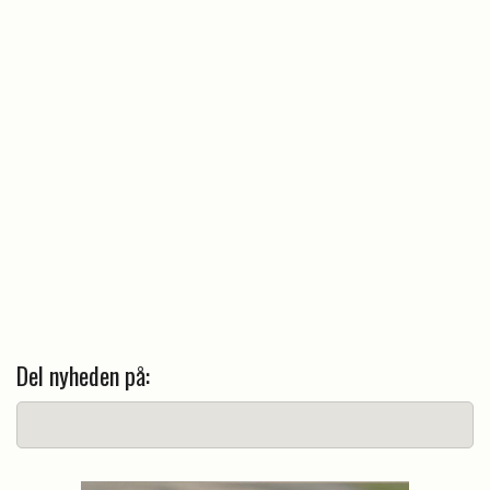
Del nyheden på: