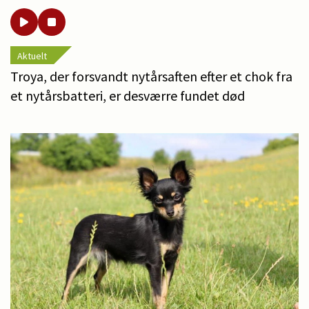
Aktuelt
Troya, der forsvandt nytårsaften efter et chok fra
et nytårsbatteri, er desværre fundet død