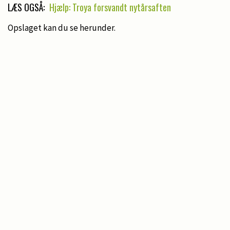
LÆS OGSÅ:
Hjælp: Troya forsvandt nytårsaften
Opslaget kan du se herunder.