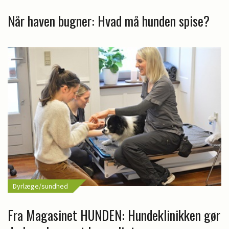
Når haven bugner: Hvad må hunden spise?
Dyrlæge/sundhed
Fra Magasinet HUNDEN: Hundeklinikken gør