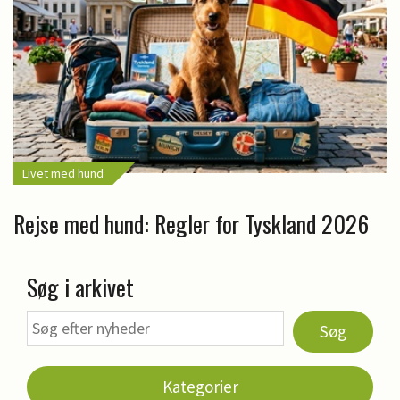
Livet med hund
Rejse med hund: Regler for Tyskland 2026
Søg i arkivet
Søg
Kategorier