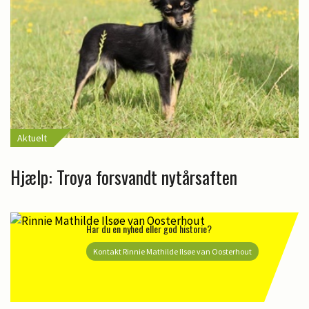
Aktuelt
Hjælp: Troya forsvandt nytårsaften
Har du en nyhed eller god historie?
Kontakt Rinnie Mathilde Ilsøe van Oosterhout