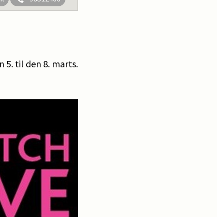
5. til den 8. marts.