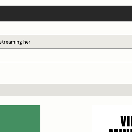
estreaming her