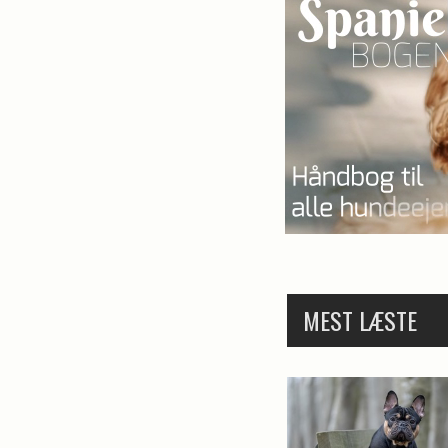
MEST LÆSTE