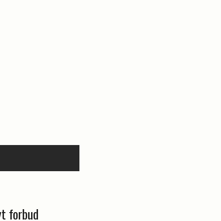
yt forbud