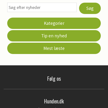
Søg
Kategorier
Tip en nyhed
Mest læste
Følg os
Hunden.dk