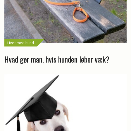
Livet med hund
Hvad gør man, hvis hunden løber væk?