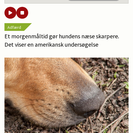
Adfærd
Et morgenmåltid gør hundens næse skarpere.
Det viser en amerikansk undersøgelse