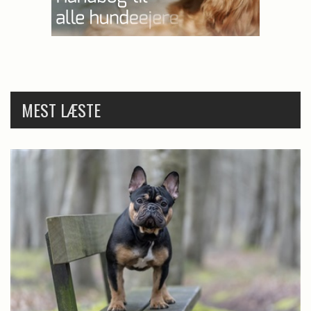
MEST LÆSTE