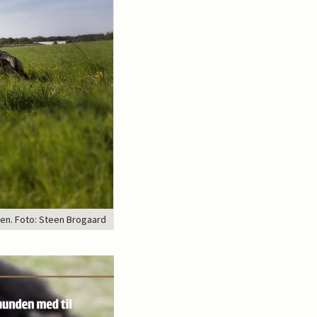
agen. Foto: Steen Brogaard