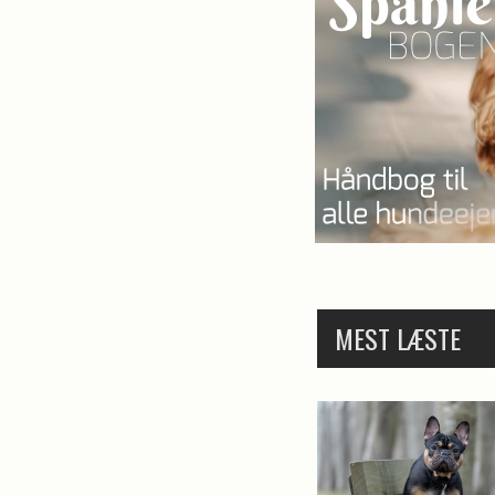
MEST LÆSTE