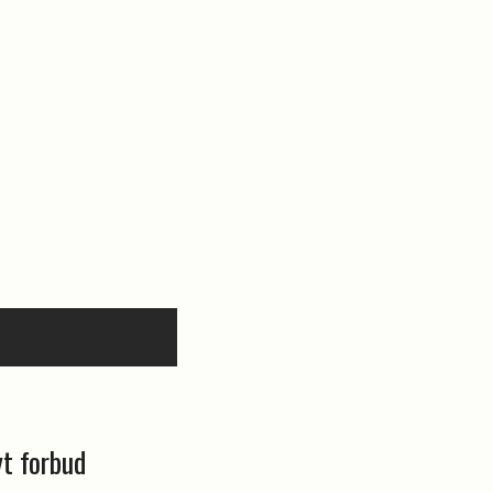
yt forbud