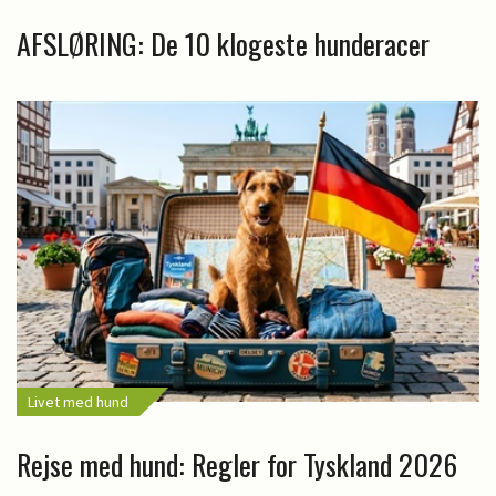
AFSLØRING: De 10 klogeste hunderacer
Livet med hund
Rejse med hund: Regler for Tyskland 2026