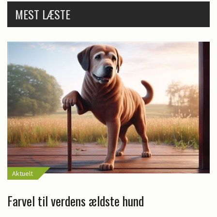
MEST LÆSTE
Aktuelt
Farvel til verdens ældste hund