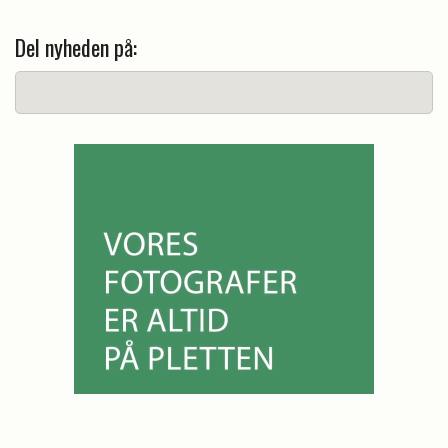
Del nyheden på: