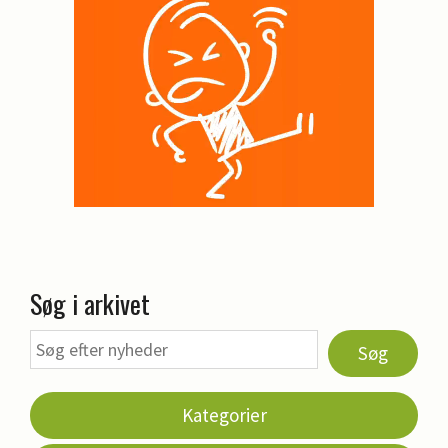
Søg i arkivet
Søg
Kategorier