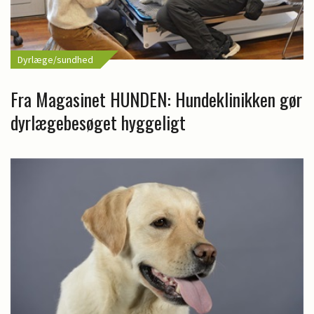
Dyrlæge/sundhed
Fra Magasinet HUNDEN: Hundeklinikken gør
dyrlægebesøget hyggeligt