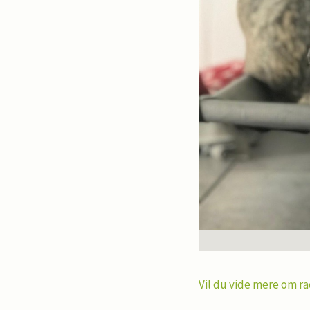
Vil du vide mere om ra