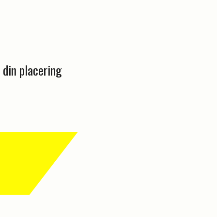
 din placering