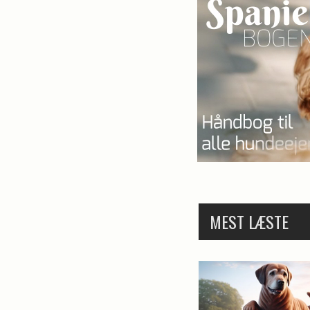
MEST LÆSTE