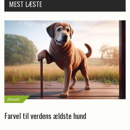
MEST LÆSTE
Aktuelt
Farvel til verdens ældste hund