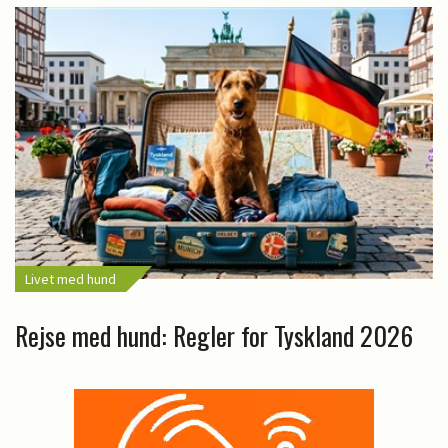
Livet med hund
Rejse med hund: Regler for Tyskland 2026