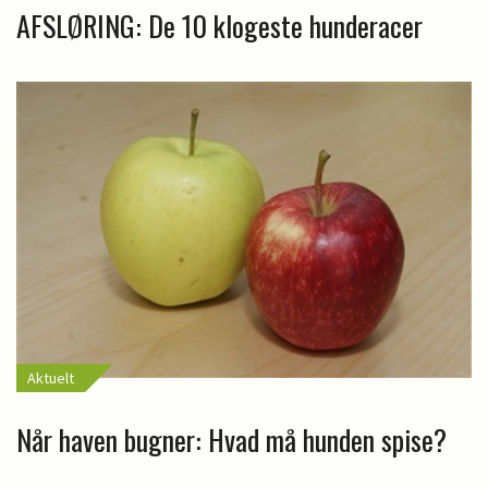
AFSLØRING: De 10 klogeste hunderacer
Aktuelt
Når haven bugner: Hvad må hunden spise?