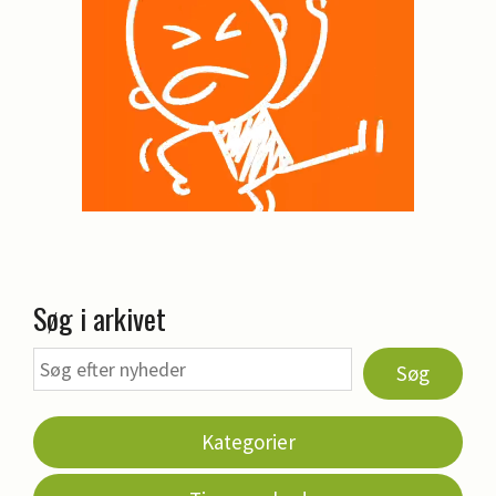
Søg i arkivet
Søg
Kategorier