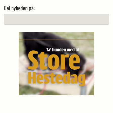
Del nyheden på: