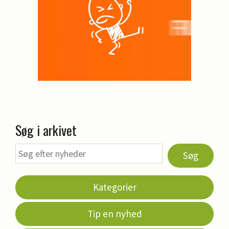
Søg i arkivet
Søg
Kategorier
Tip en nyhed