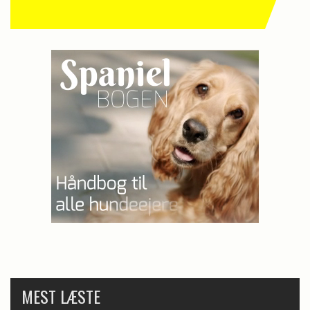
MEST LÆSTE