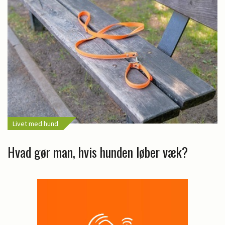
Livet med hund
Hvad gør man, hvis hunden løber væk?