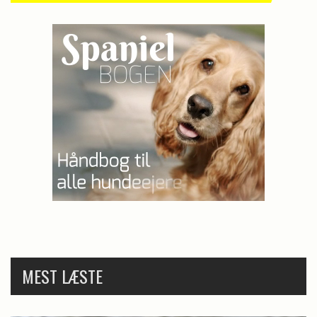
MEST LÆSTE