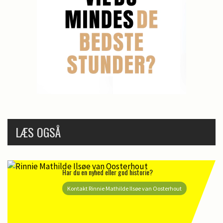
LÆS OGSÅ
Har du en nyhed eller god historie?
Kontakt Rinnie Mathilde Ilsøe van Oosterhout