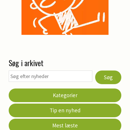
Søg i arkivet
Søg
Kategorier
Tip en nyhed
Mest læste