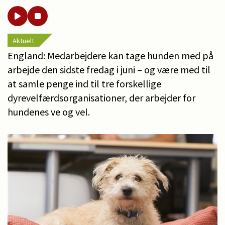
Aktuelt
England: Medarbejdere kan tage hunden med på
arbejde den sidste fredag i juni – og være med til
at samle penge ind til tre forskellige
dyrevelfærdsorganisationer, der arbejder for
hundenes ve og vel.