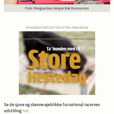
Foto: Wiegaarden/Jørgen Bak Rasmussen
NYHEDEN FORTSÆTTER EFTER ANNONCEN
Se de sjove og skønne øjeblikke fra national racernes
udstilling
her
.