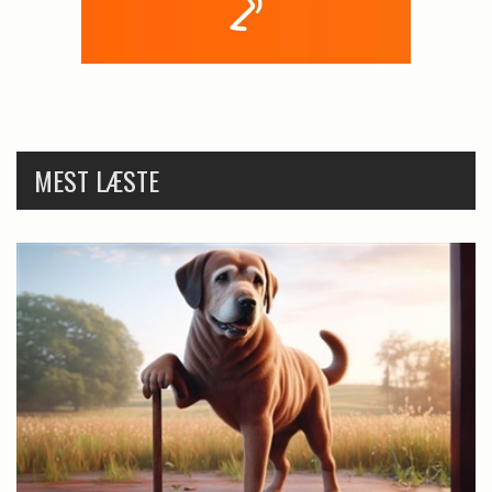
MEST LÆSTE