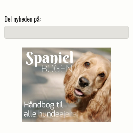
Del nyheden på: