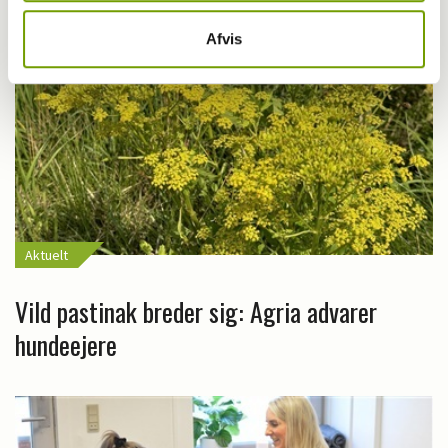
Afvis
Aktuelt
Vild pastinak breder sig: Agria advarer
hundeejere