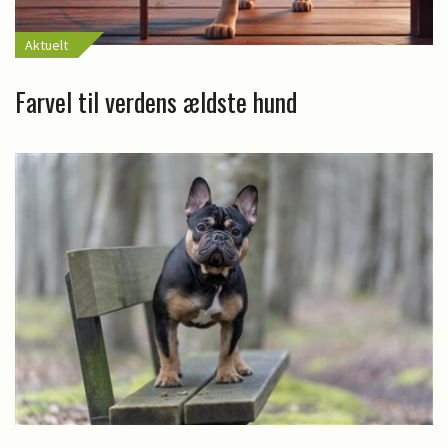
Aktuelt
Farvel til verdens ældste hund