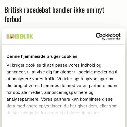
Britisk racedebat handler ikke om nyt
forbud
Denne hjemmeside bruger cookies
Vi bruger cookies til at tilpasse vores indhold og
annoncer, til at vise dig funktioner til sociale medier og til
at analysere vores trafik. Vi deler også oplysninger om
din brug af vores hjemmeside med vores partnere inden
for sociale medier, annonceringspartnere og
analysepartnere. Vores partnere kan kombinere disse
data med andre oplysninger, du har givet dem, eller som
Adfærd
de har indsamlet fra din brug af deres tjenester.
Hvorfor graver hunden i kurven?