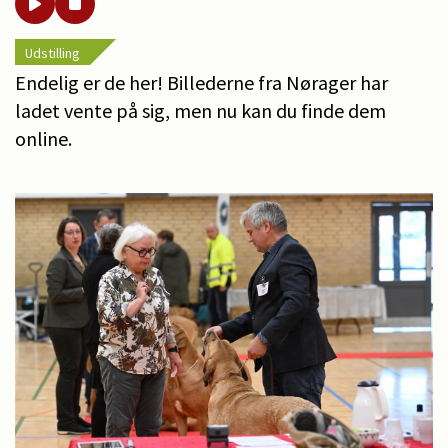
Udstilling
Endelig er de her! Billederne fra Nørager har
ladet vente på sig, men nu kan du finde dem
online.