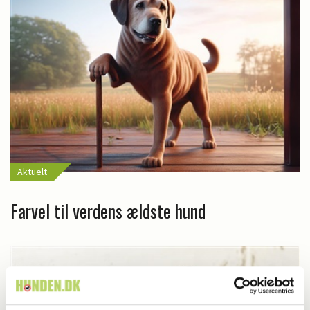
Aktuelt
Farvel til verdens ældste hund