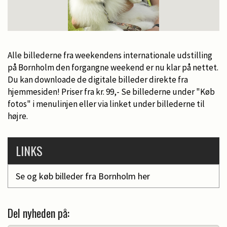
Alle billederne fra weekendens internationale udstilling
på Bornholm den forgangne weekend er nu klar på nettet.
Du kan downloade de digitale billeder direkte fra
hjemmesiden! Priser fra kr. 99,- Se billederne under "Køb
fotos" i menulinjen eller via linket under billederne til
højre.
LINKS
Se og køb billeder fra Bornholm her
Del nyheden på: