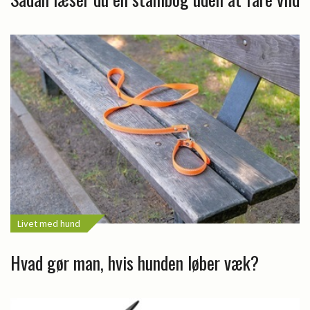
Livet med hund
Hvad gør man, hvis hunden løber væk?