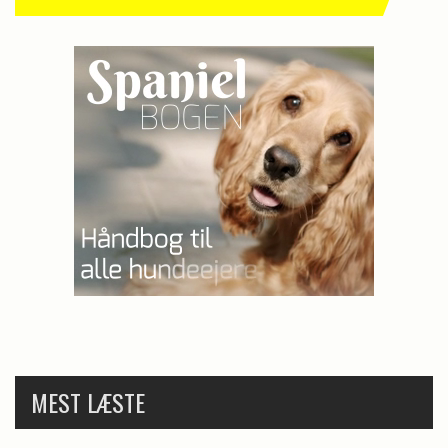
MEST LÆSTE