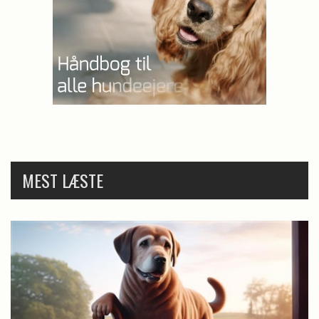
MEST LÆSTE