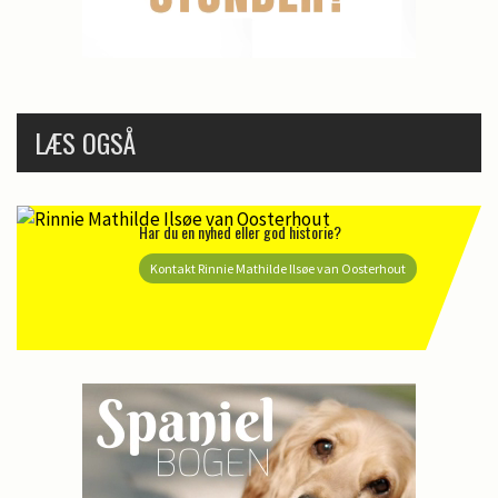
LÆS OGSÅ
Har du en nyhed eller god historie?
Kontakt Rinnie Mathilde Ilsøe van Oosterhout