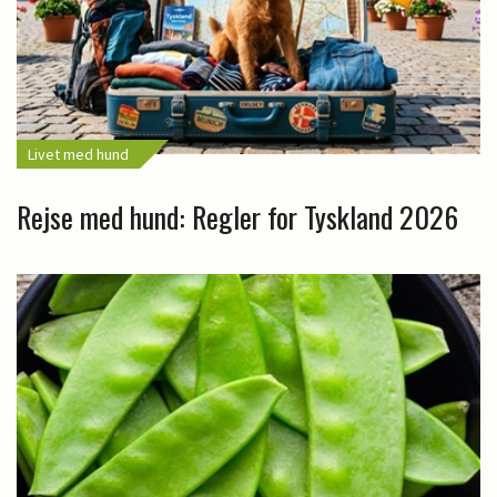
Livet med hund
Rejse med hund: Regler for Tyskland 2026