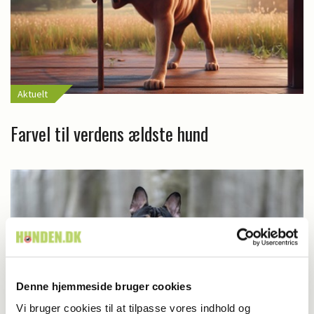
Aktuelt
Farvel til verdens ældste hund
Denne hjemmeside bruger cookies
Vi bruger cookies til at tilpasse vores indhold og