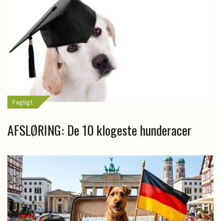
Fagligt
AFSLØRING: De 10 klogeste hunderacer