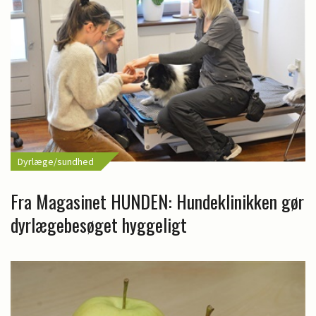
Dyrlæge/sundhed
Fra Magasinet HUNDEN: Hundeklinikken gør
dyrlægebesøget hyggeligt