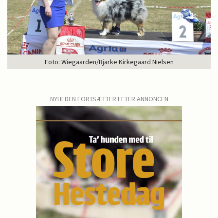
Foto: Wiegaarden/Bjarke Kirkegaard Nielsen
NYHEDEN FORTSÆTTER EFTER ANNONCEN