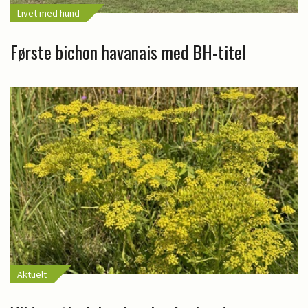
Livet med hund
Første bichon havanais med BH-titel
Aktuelt