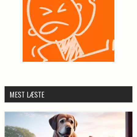
MEST LÆSTE