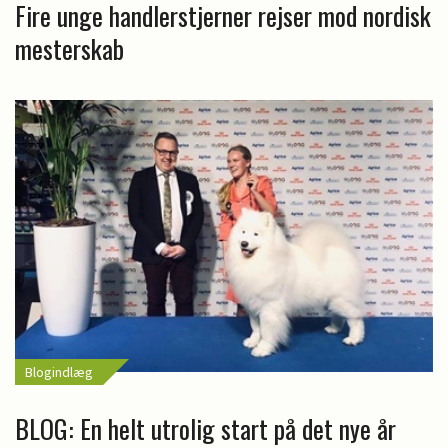
Fire unge handlerstjerner rejser mod nordisk
mesterskab
Blogindlæg
BLOG: En helt utrolig start på det nye år