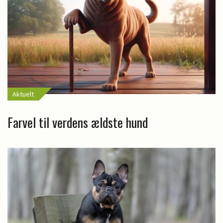
Aktuelt
Farvel til verdens ældste hund