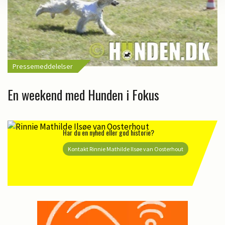
Pressemeddelelser
En weekend med Hunden i Fokus
Har du en nyhed eller god historie?
Kontakt Rinnie Mathilde Ilsøe van Oosterhout