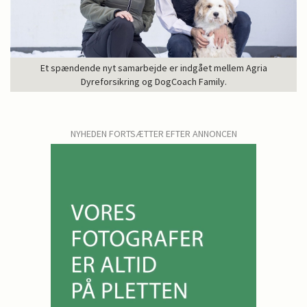
Et spændende nyt samarbejde er indgået mellem Agria
Dyreforsikring og DogCoach Family.
NYHEDEN FORTSÆTTER EFTER ANNONCEN