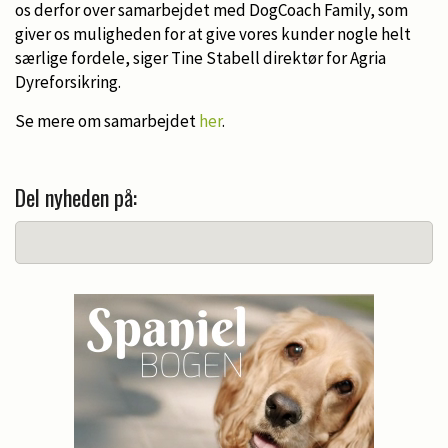
os derfor over samarbejdet med DogCoach Family, som
giver os muligheden for at give vores kunder nogle helt
særlige fordele, siger Tine Stabell direktør for Agria
Dyreforsikring.
Se mere om samarbejdet
her
.
Del nyheden på: