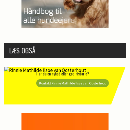
LÆS OGSÅ
Har du en nyhed eller god historie?
Kontakt Rinnie Mathilde Ilsøe van Oosterhout