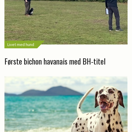
Livet med hund
Første bichon havanais med BH-titel