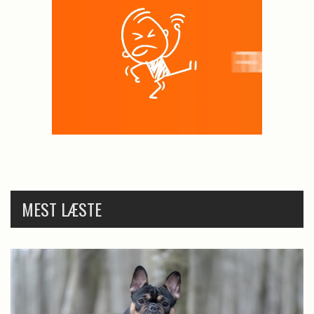
MEST LÆSTE