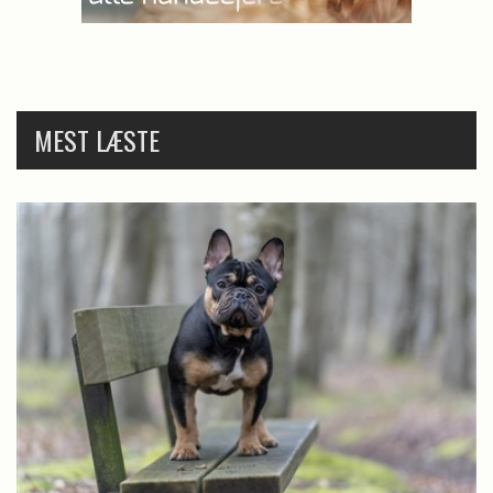
MEST LÆSTE