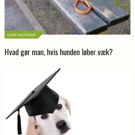
Livet med hund
Hvad gør man, hvis hunden løber væk?