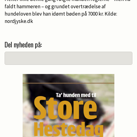
faldt hammeren – og grundet overtrædelse af
hundeloven blev han idømt bøden på 7000 kr. Kilde:
nordjyske.dk
Del nyheden på: