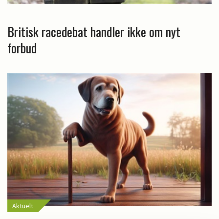
Britisk racedebat handler ikke om nyt
forbud
Aktuelt