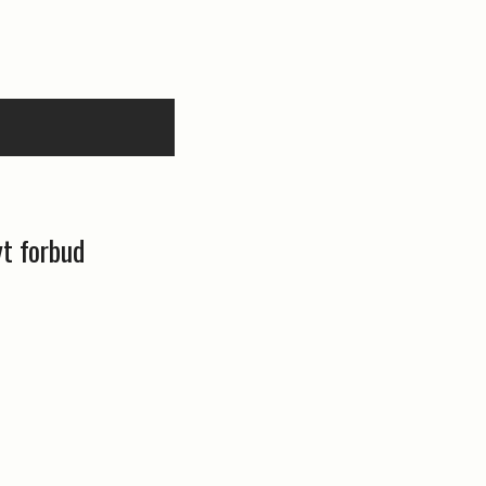
yt forbud