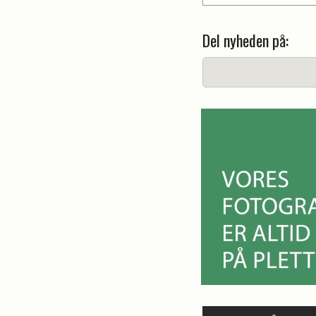
Del nyheden på: