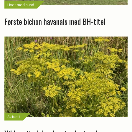
Livet med hund
Første bichon havanais med BH-titel
Aktuelt