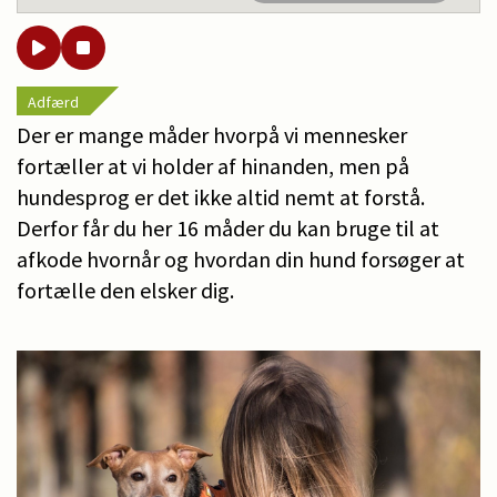
Adfærd
Der er mange måder hvorpå vi mennesker
fortæller at vi holder af hinanden, men på
hundesprog er det ikke altid nemt at forstå.
Derfor får du her 16 måder du kan bruge til at
afkode hvornår og hvordan din hund forsøger at
fortælle den elsker dig.