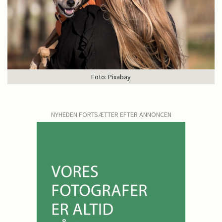
Foto: Pixabay
NYHEDEN FORTSÆTTER EFTER ANNONCEN