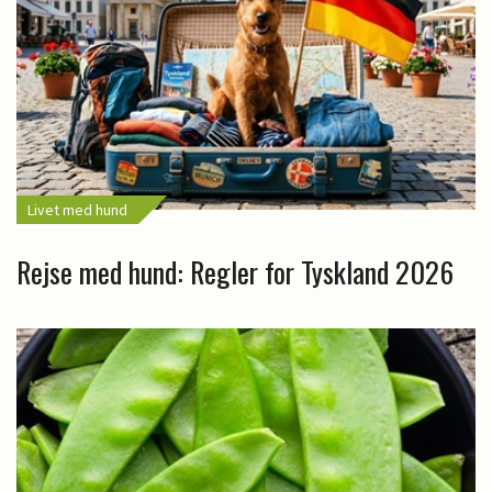
Livet med hund
Rejse med hund: Regler for Tyskland 2026