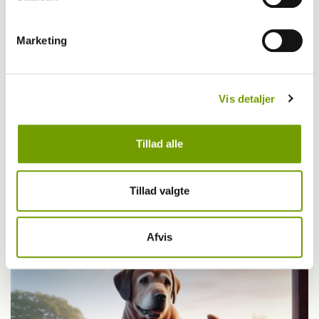
Marketing
Vis detaljer
Tillad alle
Tillad valgte
MEST LÆSTE
Afvis