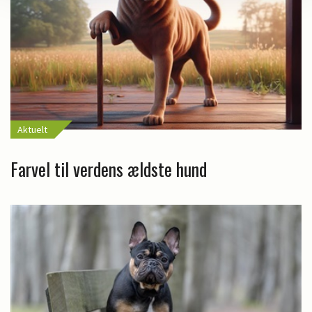
Aktuelt
Farvel til verdens ældste hund