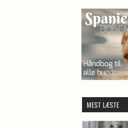
MEST LÆSTE