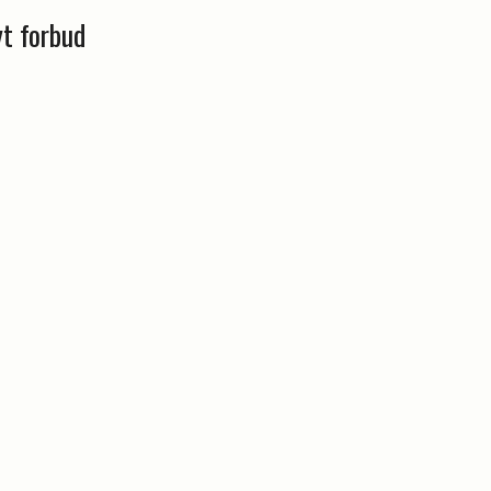
yt forbud