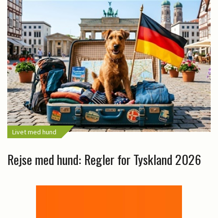
Livet med hund
Rejse med hund: Regler for Tyskland 2026