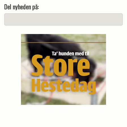
Del nyheden på: