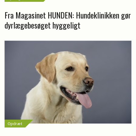
Fra Magasinet HUNDEN: Hundeklinikken gør
dyrlægebesøget hyggeligt
Opdræt