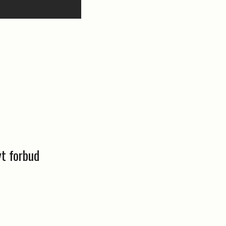
yt forbud