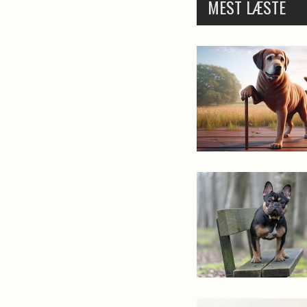
MEST LÆSTE