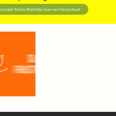
Kontakt Rinnie Mathilde Ilsøe van Oosterhout