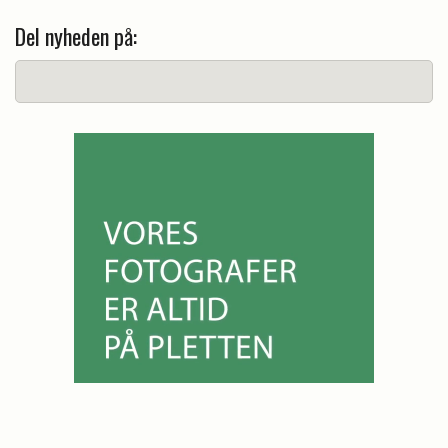
Del nyheden på: