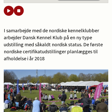
I samarbejde med de nordiske kennelklubber
arbejder Dansk Kennel Klub på en ny type
udstilling med såkaldt nordisk status. De første
nordiske certifikatudstillinger planlægges til
afholdelse i år 2018