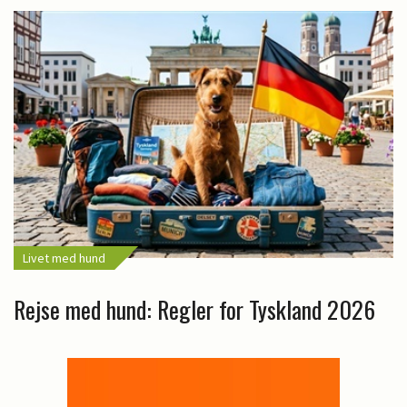
Livet med hund
Rejse med hund: Regler for Tyskland 2026