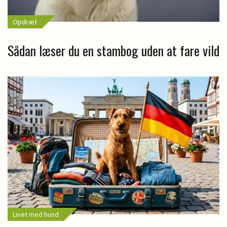
Opdræt
Sådan læser du en stambog uden at fare vild
Livet med hund