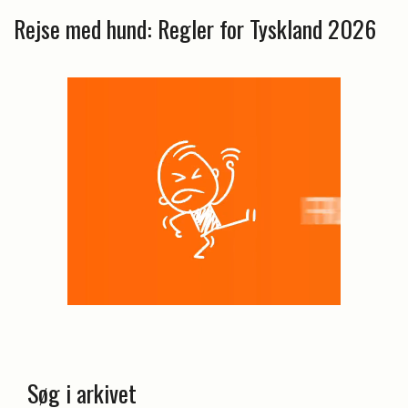
Rejse med hund: Regler for Tyskland 2026
Søg i arkivet