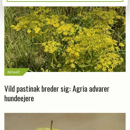
Aktuelt
Vild pastinak breder sig: Agria advarer
hundeejere