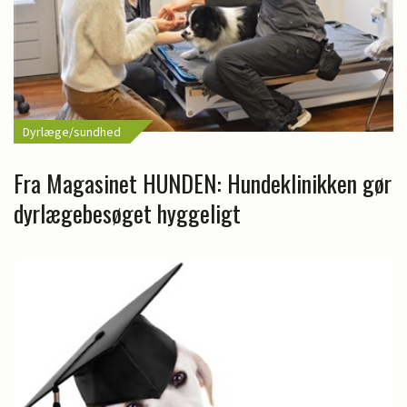
Dyrlæge/sundhed
Fra Magasinet HUNDEN: Hundeklinikken gør
dyrlægebesøget hyggeligt