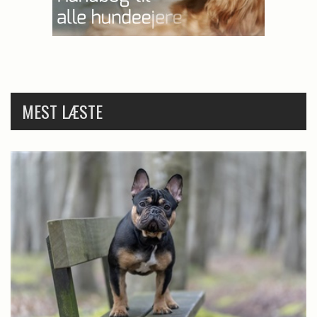
MEST LÆSTE