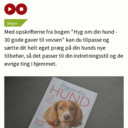
Bøger
Med opskrifterne fra bogen "Hyg om din hund -
30 gode gaver til vovsen" kan du tilpasse og
sætte dit helt eget præg på din hunds nye
tilbehør, så det passer til din indretningsstil og de
øvrige ting i hjemmet.