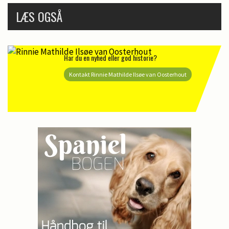
LÆS OGSÅ
Har du en nyhed eller god historie?
Kontakt Rinnie Mathilde Ilsøe van Oosterhout