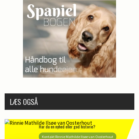
LÆS OGSÅ
Har du en nyhed eller god historie?
Kontakt Rinnie Mathilde Ilsøe van Oosterhout