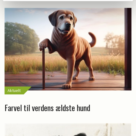
Aktuelt
Farvel til verdens ældste hund