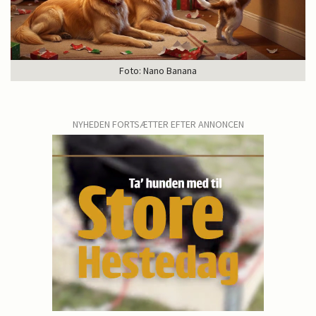
Foto: Nano Banana
NYHEDEN FORTSÆTTER EFTER ANNONCEN