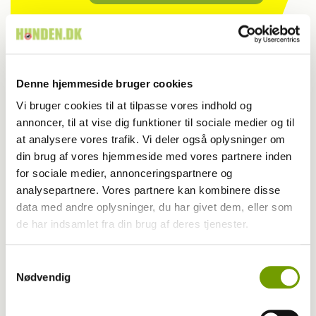
Denne hjemmeside bruger cookies
Vi bruger cookies til at tilpasse vores indhold og
annoncer, til at vise dig funktioner til sociale medier og til
at analysere vores trafik. Vi deler også oplysninger om
din brug af vores hjemmeside med vores partnere inden
for sociale medier, annonceringspartnere og
analysepartnere. Vores partnere kan kombinere disse
data med andre oplysninger, du har givet dem, eller som
de har indsamlet fra din brug af deres tjenester.
Samtykkevalg
Nødvendig