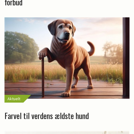
forbud
Aktuelt
Farvel til verdens ældste hund