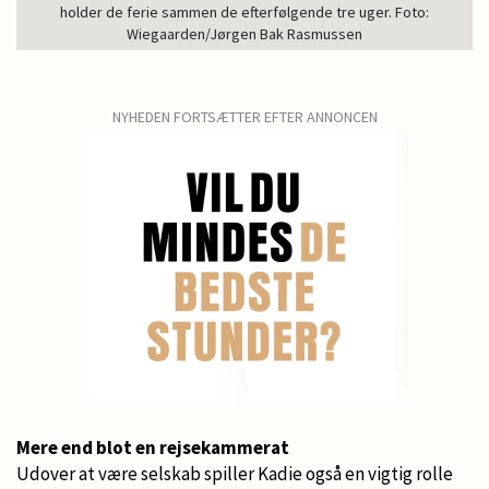
holder de ferie sammen de efterfølgende tre uger. Foto:
Wiegaarden/Jørgen Bak Rasmussen
NYHEDEN FORTSÆTTER EFTER ANNONCEN
Mere end blot en rejsekammerat
Udover at være selskab spiller Kadie også en vigtig rolle