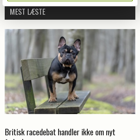
MEST LÆSTE
Britisk racedebat handler ikke om nyt