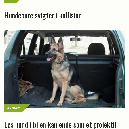
Hundebure svigter i kollision
Aktuelt
Løs hund i bilen kan ende som et projektil