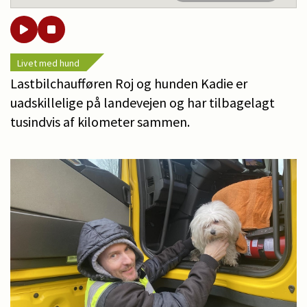
Livet med hund
Lastbilchaufføren Roj og hunden Kadie er
uadskillelige på landevejen og har tilbagelagt
tusindvis af kilometer sammen.