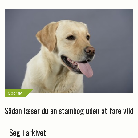
Opdræt
Sådan læser du en stambog uden at fare vild
Søg i arkivet