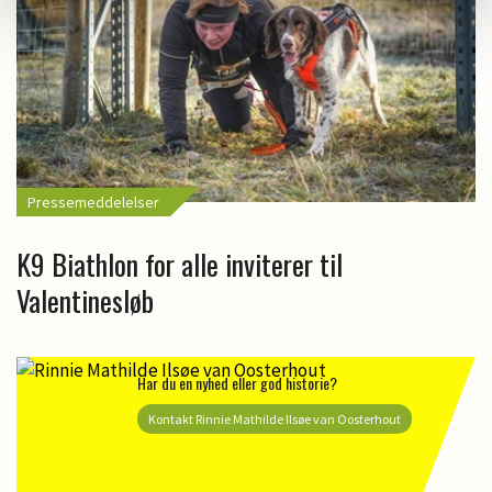
Pressemeddelelser
K9 Biathlon for alle inviterer til
Valentinesløb
Har du en nyhed eller god historie?
Kontakt Rinnie Mathilde Ilsøe van Oosterhout