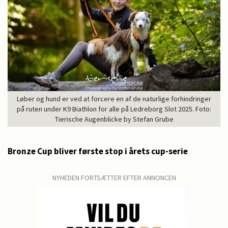
Løber og hund er ved at forcere en af de naturlige forhindringer
på ruten under K9 Biathlon for alle på Ledreborg Slot 2025. Foto:
Tierische Augenblicke by Stefan Grube
Bronze Cup bliver første stop i årets cup-serie
NYHEDEN FORTSÆTTER EFTER ANNONCEN