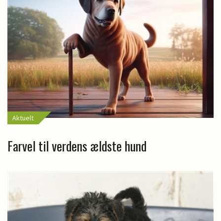
Aktuelt
Farvel til verdens ældste hund