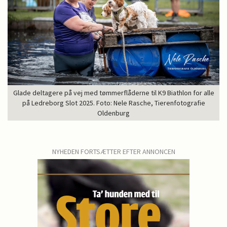
Glade deltagere på vej med tømmerflåderne til K9 Biathlon for alle
på Ledreborg Slot 2025. Foto: Nele Rasche, Tierenfotografie
Oldenburg
NYHEDEN FORTSÆTTER EFTER ANNONCEN