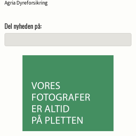
Agria Dyreforsikring
Del nyheden på: