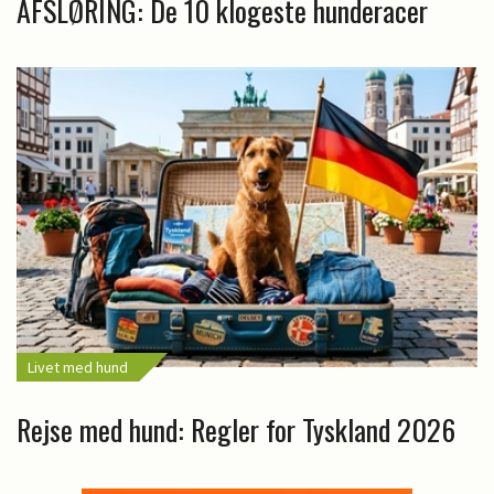
AFSLØRING: De 10 klogeste hunderacer
Livet med hund
Rejse med hund: Regler for Tyskland 2026