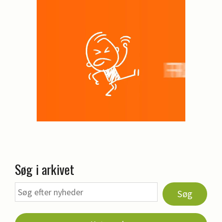
Søg i arkivet
Søg