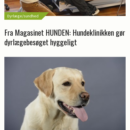
Dyrlæge/sundhed
Fra Magasinet HUNDEN: Hundeklinikken gør
dyrlægebesøget hyggeligt