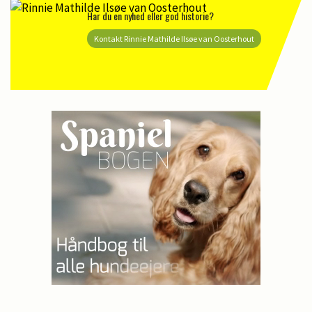
Har du en nyhed eller god historie?
Kontakt Rinnie Mathilde Ilsøe van Oosterhout