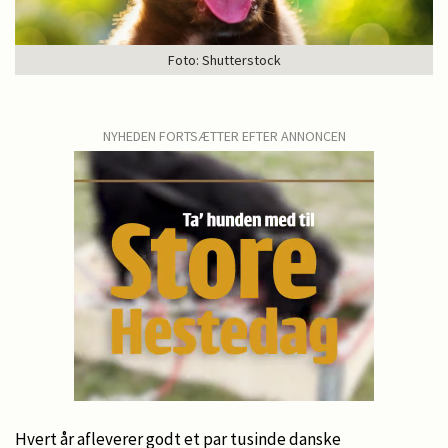
Foto: Shutterstock
NYHEDEN FORTSÆTTER EFTER ANNONCEN
Hvert år afleverer godt et par tusinde danske