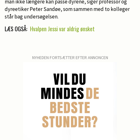
man ikke længere kan passe dyrene, siger professor og
dyreetiker Peter Sandøe, som sammen med to kolleger
står bag undersøgelsen.
LÆS OGSÅ:
Hvalpen Jessi var aldrig ønsket
NYHEDEN FORTSÆTTER EFTER ANNONCEN