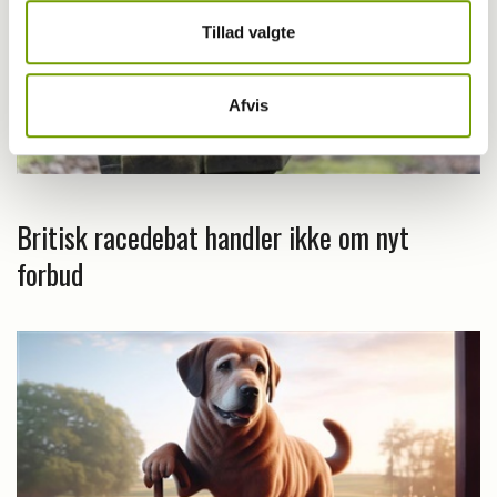
Tillad valgte
Afvis
Britisk racedebat handler ikke om nyt
forbud