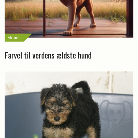
Aktuelt
Farvel til verdens ældste hund