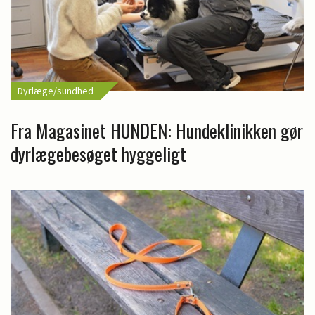
Dyrlæge/sundhed
Fra Magasinet HUNDEN: Hundeklinikken gør
dyrlægebesøget hyggeligt