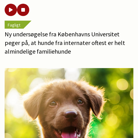
Fagligt
Ny undersøgelse fra Københavns Universitet
peger på, at hunde fra internater oftest er helt
almindelige familiehunde