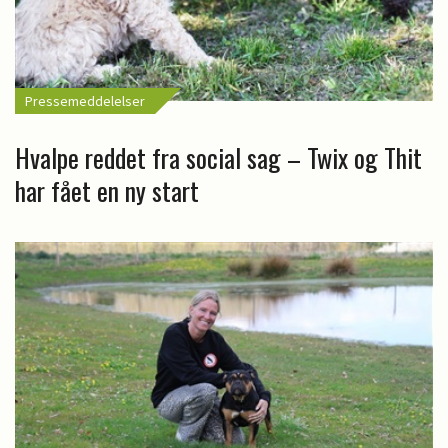
Pressemeddelelser
Hvalpe reddet fra social sag – Twix og Thit
har fået en ny start