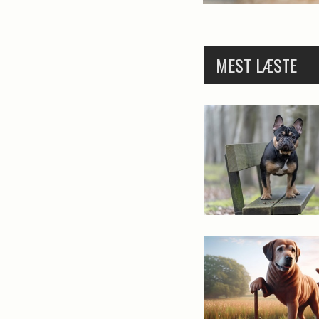
MEST LÆSTE