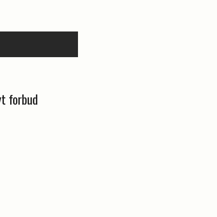
yt forbud