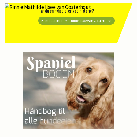
Har du en nyhed eller god historie?
Kontakt Rinnie Mathilde Ilsøe van Oosterhout