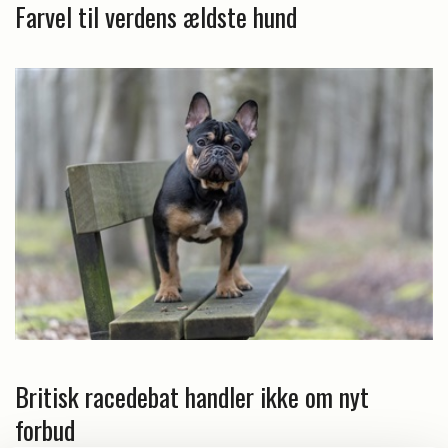
Farvel til verdens ældste hund
Britisk racedebat handler ikke om nyt
forbud