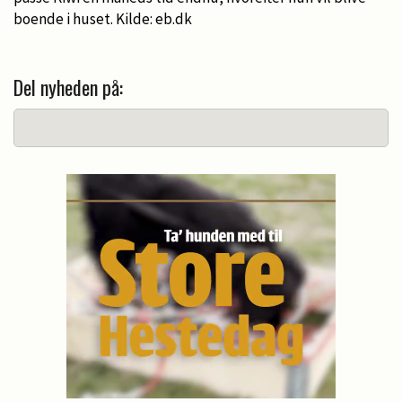
boende i huset. Kilde: eb.dk
Del nyheden på: