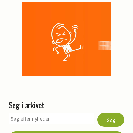
Søg i arkivet
Søg