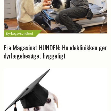
Dyrlæge/sundhed
Fra Magasinet HUNDEN: Hundeklinikken gør
dyrlægebesøget hyggeligt