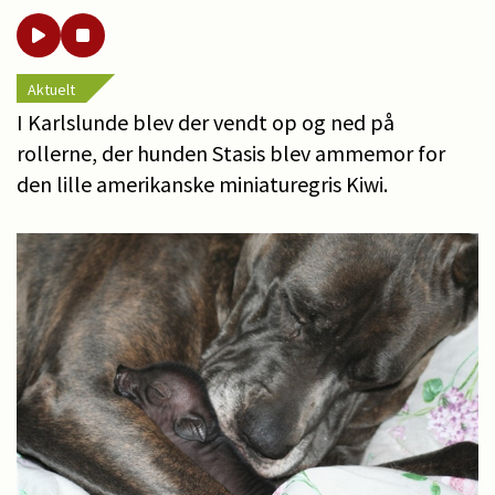
Aktuelt
I Karlslunde blev der vendt op og ned på
rollerne, der hunden Stasis blev ammemor for
den lille amerikanske miniaturegris Kiwi.