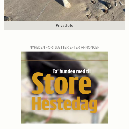
Privatfoto
NYHEDEN FORTSÆTTER EFTER ANNONCEN