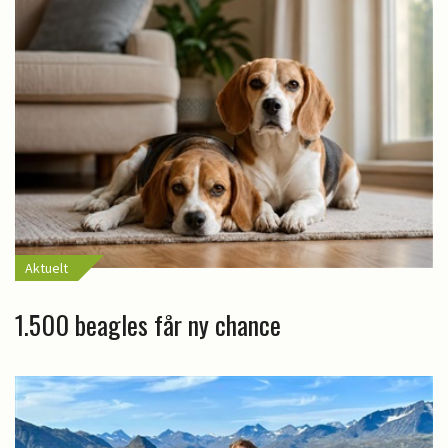
Aktuelt
1.500 beagles får ny chance