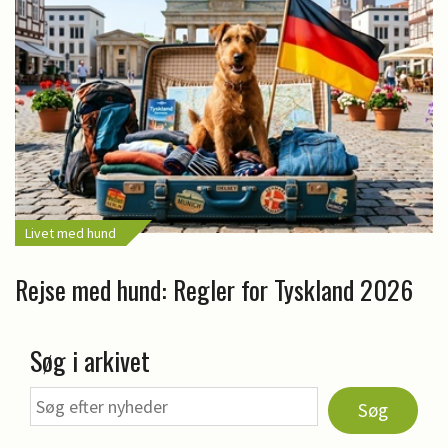
Livet med hund
Rejse med hund: Regler for Tyskland 2026
Søg i arkivet
Søg