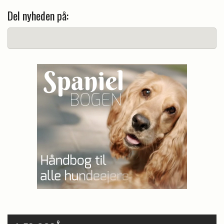
Del nyheden på: