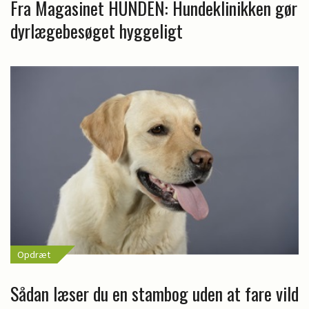
Fra Magasinet HUNDEN: Hundeklinikken gør
dyrlægebesøget hyggeligt
Opdræt
Sådan læser du en stambog uden at fare vild