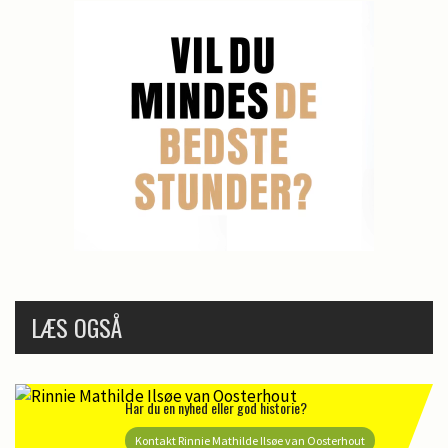
LÆS OGSÅ
Har du en nyhed eller god historie?
Kontakt Rinnie Mathilde Ilsøe van Oosterhout