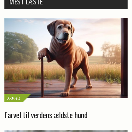
MEST LÆSTE
Aktuelt
Farvel til verdens ældste hund