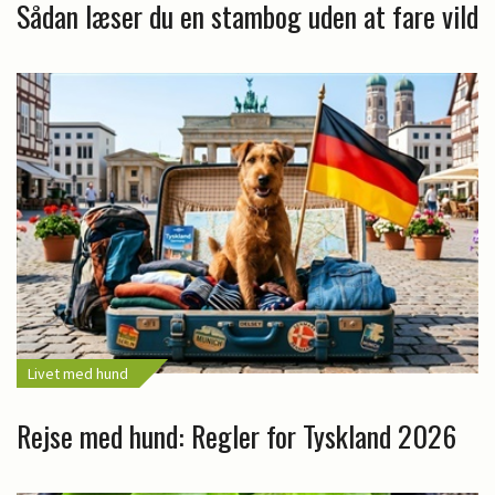
Sådan læser du en stambog uden at fare vild
Livet med hund
Rejse med hund: Regler for Tyskland 2026