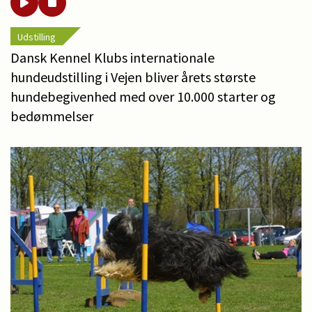
Udstilling
Dansk Kennel Klubs internationale
hundeudstilling i Vejen bliver årets største
hundebegivenhed med over 10.000 starter og
bedømmelser