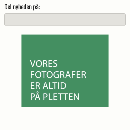
Del nyheden på: