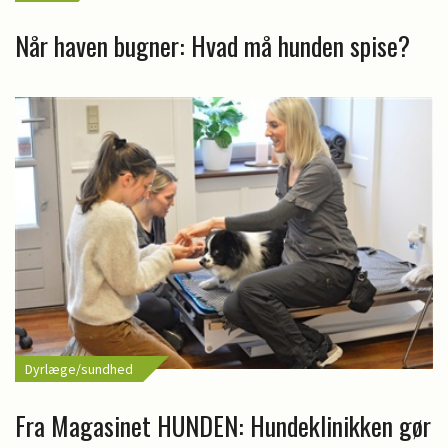
Når haven bugner: Hvad må hunden spise?
Dyrlæge/sundhed
Fra Magasinet HUNDEN: Hundeklinikken gør