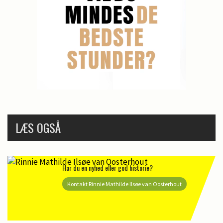
LÆS OGSÅ
Har du en nyhed eller god historie?
Kontakt Rinnie Mathilde Ilsøe van Oosterhout