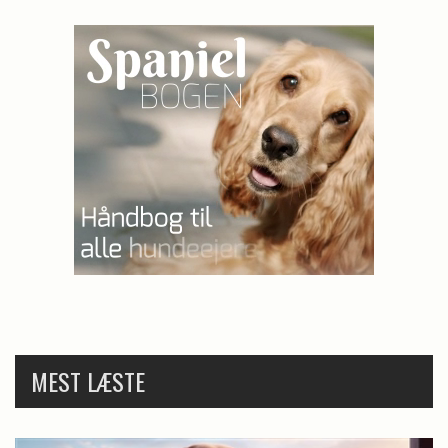
MEST LÆSTE