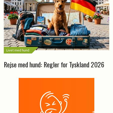
Livet med hund
Rejse med hund: Regler for Tyskland 2026