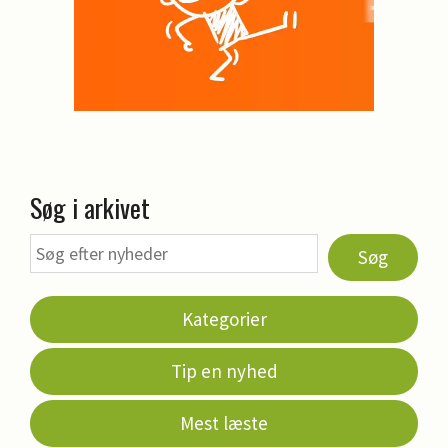
Søg i arkivet
Søg
Kategorier
Tip en nyhed
Mest læste