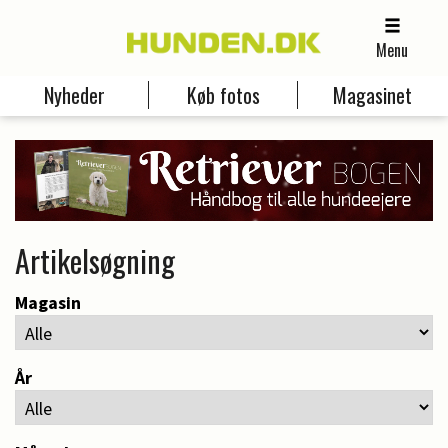
Menu
Nyheder
Køb fotos
Magasinet
Artikelsøgning
Magasin
År