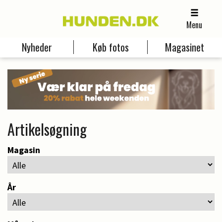
Menu
Nyheder
Køb fotos
Magasinet
Artikelsøgning
Magasin
År