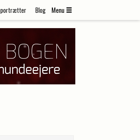
portrætter
Blog
Menu