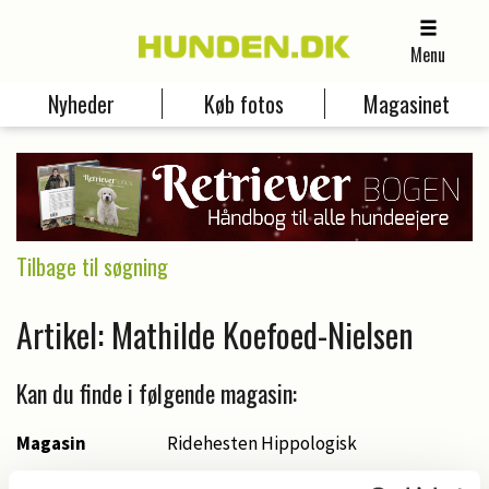
Menu
Nyheder
Køb fotos
Magasinet
Tilbage til søgning
Artikel: Mathilde Koefoed-Nielsen
Kan du finde i følgende magasin:
Magasin
Ridehesten Hippologisk