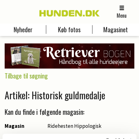
Menu
Nyheder
Køb fotos
Magasinet
Tilbage til søgning
Artikel: Historisk guldmedalje
Kan du finde i følgende magasin:
Magasin
Ridehesten Hippologisk