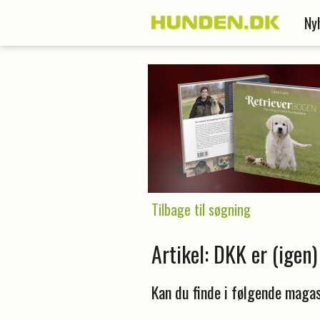
Ny
Tilbage til søgning
Artikel: DKK er (igen
Kan du finde i følgende magas