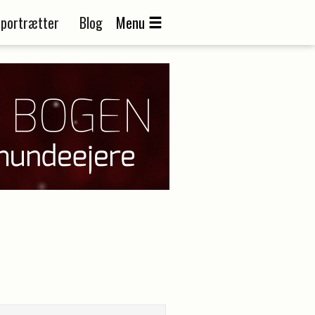
portrætter
Blog
Menu