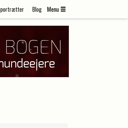
portrætter
Blog
Menu