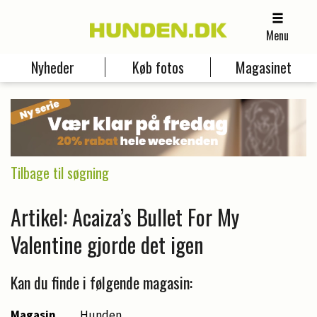
Menu
Nyheder
Køb fotos
Magasinet
Tilbage til søgning
Artikel: Acaiza’s Bullet For My
Valentine gjorde det igen
Kan du finde i følgende magasin:
Magasin
Hunden