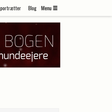
portrætter
Blog
Menu