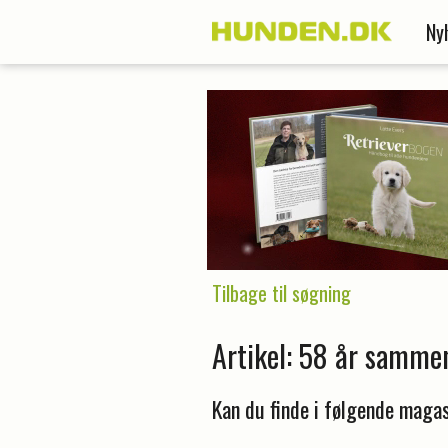
Ny
Tilbage til søgning
Artikel: 58 år samme
Kan du finde i følgende magas